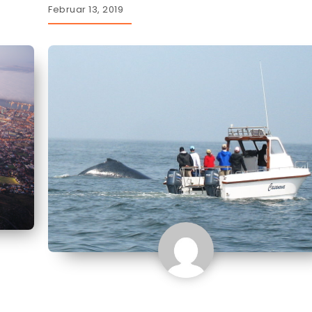
Februar 13, 2019