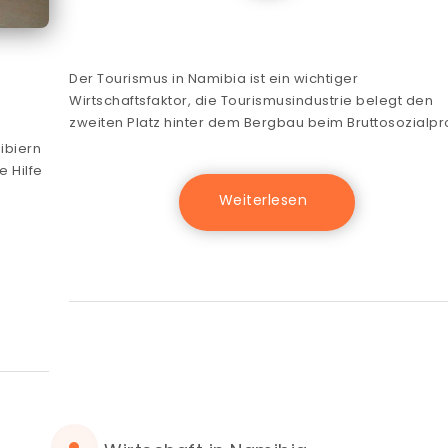
Der Tourismus in Namibia ist ein wichtiger
Wirtschaftsfaktor, die Tourismusindustrie belegt den
zweiten Platz hinter dem Bergbau beim Bruttosozialp
ibiern
e Hilfe