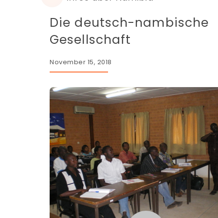
Die deutsch-nambische
Gesellschaft
November 15, 2018