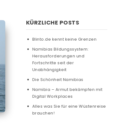
KÜRZLICHE POSTS
Blinto.de kennt keine Grenzen
Namibias Bildungssystem:
Herausforderungen und
Fortschritte seit der
Unabhängigkeit
Die Schönheit Namibias
Namibia – Armut bekämpfen mit
Digital Workplaces
Alles was Sie für eine Wüstenreise
brauchen!