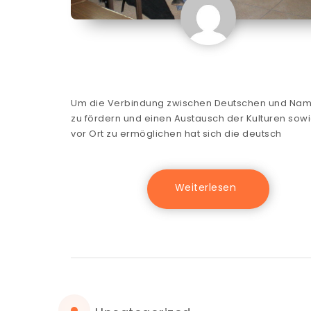
Um die Verbindung zwischen Deutschen und Nam
zu fördern und einen Austausch der Kulturen sowi
vor Ort zu ermöglichen hat sich die deutsch