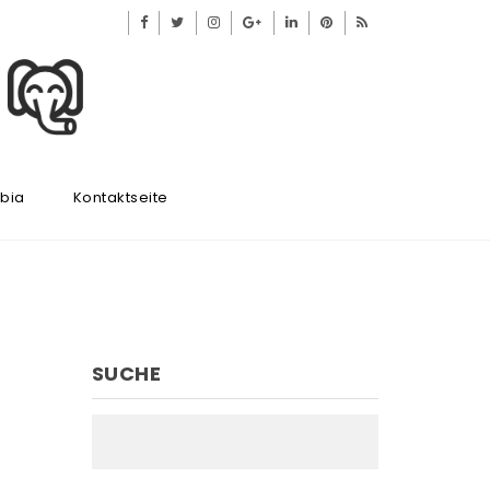
ibia
Kontaktseite
SUCHE