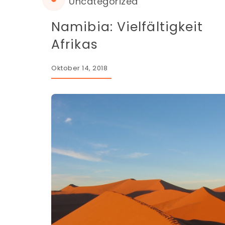
Uncategorized
Namibia: Vielfältigkeit
Afrikas
Oktober 14, 2018