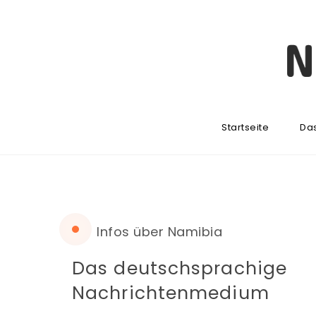
Startseite
Da
Infos über Namibia
Das deutschsprachige
Nachrichtenmedium