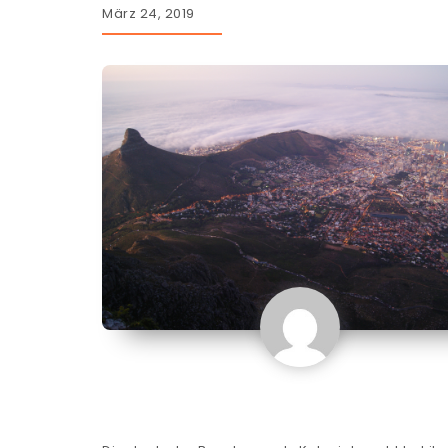
März 24, 2019