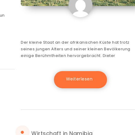
run
Der kleine Staat an der afrikanischen Küste hat trotz
seines jungen Alters und seiner kleinen Bevölkerung
einige Berühmtheiten hervorgebracht. Dieter
Wirtschaft in Namibia