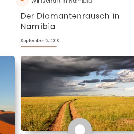
Wirtschaft in Namibia
Der Diamantenrausch in
Namibia
September 5, 2018