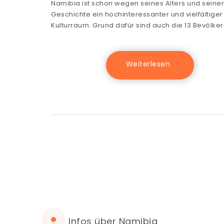
Namibia ist schon wegen seines Alters und seiner
Geschichte ein hochinteressanter und vielfältiger
Kulturraum. Grund dafür sind auch die 13 Bevölke
Infos über Namibia