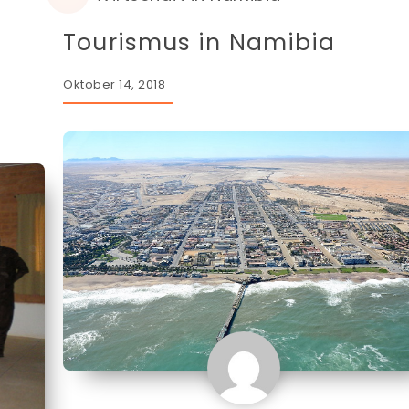
Tourismus in Namibia
Oktober 14, 2018