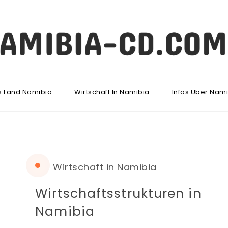
s Land Namibia
Wirtschaft In Namibia
Infos Über Nam
Wirtschaft in Namibia
Wirtschaftsstrukturen in
Namibia