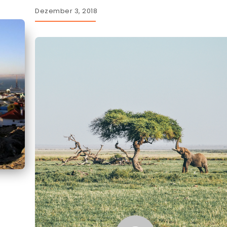
Dezember 3, 2018