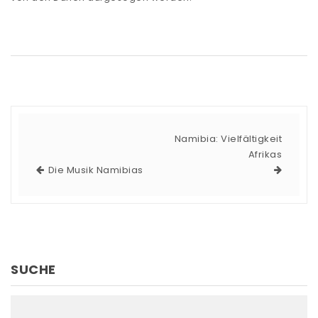
Namibia: Vielfältigkeit
Afrikas
Die Musik Namibias
SUCHE