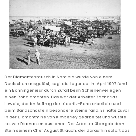
Der Diamantenrausch in Namibia wurde von einem
Deutschen ausgelöst, sagt die Legende. Im April 1907 fand
ein Bahningenieur durch Zufall beim Schienenverlegen
einen Rohdiamanten. Das war der Arbeiter Zacharias
Lewala, der im Auftrag der Lüderitz-Bahn arbeitete und
beim Sandschaufeln besondere Steine fand. Er hatte zuvor
in der Diamantmine von Kimberley gearbeitet und wusste
so, wie Diamanten aussahen. Der Arbeiter übergab dem
Stein seinem Chef August Strauch, der daraufhin sofort das