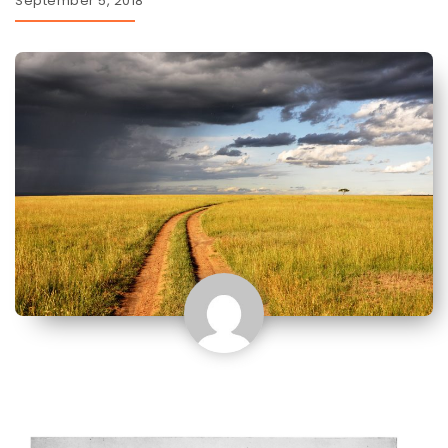
September 5, 2018