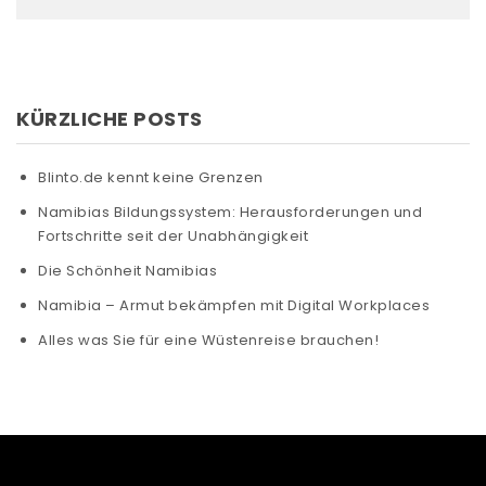
KÜRZLICHE POSTS
Blinto.de kennt keine Grenzen
Namibias Bildungssystem: Herausforderungen und
Fortschritte seit der Unabhängigkeit
Die Schönheit Namibias
Namibia – Armut bekämpfen mit Digital Workplaces
Alles was Sie für eine Wüstenreise brauchen!