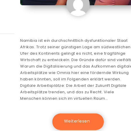
Namibia ist ein durchschnittlich dysfunktionaler Staat
Afrikas. Trotz seiner günstigen Lage am südwestlichen
Ufer des Kontinents gelingt es nicht, eine tragfähige
Wirtschaft zu entwickeln. Die Gründe dafür sind vielfält
Warum die Digitalisierung und das Aufkommen digital
Arbeitsplätze wie Omnia hier eine fördernde Wirkung
haben könnten, soll im Folgenden erklärt werden.
Digitale Arbeitsplätze: Die Arbeit der Zukunft Digitale
Arbeitsplätze trenden, und das zu Recht. Viele
Menschen können sich im virtuellen Raum…