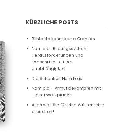
KÜRZLICHE POSTS
Blinto.de kennt keine Grenzen
Namibias Bildungssystem:
Herausforderungen und
Fortschritte seit der
Unabhängigkeit
Die Schönheit Namibias
Namibia – Armut bekämpfen mit
Digital Workplaces
Alles was Sie für eine Wüstenreise
brauchen!