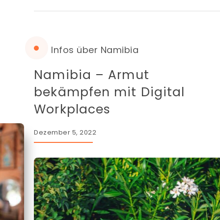
Infos über Namibia
Namibia – Armut
bekämpfen mit Digital
Workplaces
Dezember 5, 2022