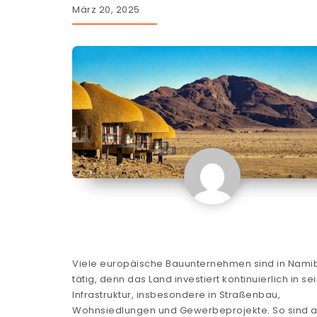
März 20, 2025
Viele europäische Bauunternehmen sind in Nami
tätig, denn das Land investiert kontinuierlich in se
Infrastruktur, insbesondere in Straßenbau,
Wohnsiedlungen und Gewerbeprojekte. So sind 