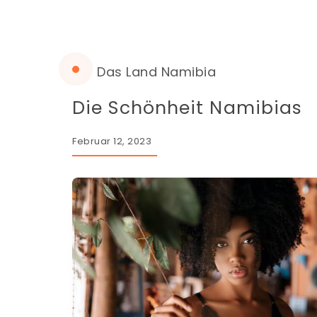
Das Land Namibia
Die Schönheit Namibias
Februar 12, 2023