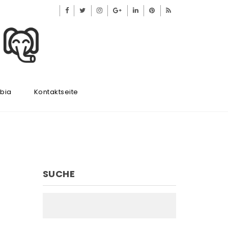
ibia
Kontaktseite
SUCHE