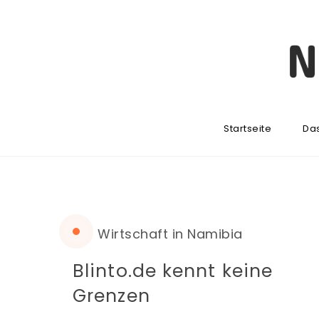
Startseite
Da
Wirtschaft in Namibia
Blinto.de kennt keine
Grenzen