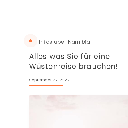
Infos über Namibia
Alles was Sie für eine
Wüstenreise brauchen!
September 22, 2022