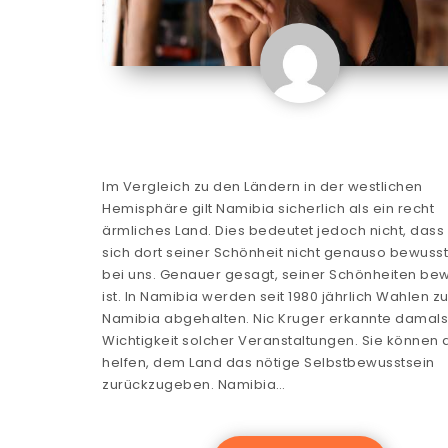
Im Vergleich zu den Ländern in der westlichen
Hemisphäre gilt Namibia sicherlich als ein recht
ärmliches Land. Dies bedeutet jedoch nicht, das
sich dort seiner Schönheit nicht genauso bewusst 
bei uns. Genauer gesagt, seiner Schönheiten be
ist. In Namibia werden seit 1980 jährlich Wahlen zu
Namibia abgehalten. Nic Kruger erkannte damals
Wichtigkeit solcher Veranstaltungen. Sie können 
helfen, dem Land das nötige Selbstbewusstsein
zurückzugeben. Namibia…