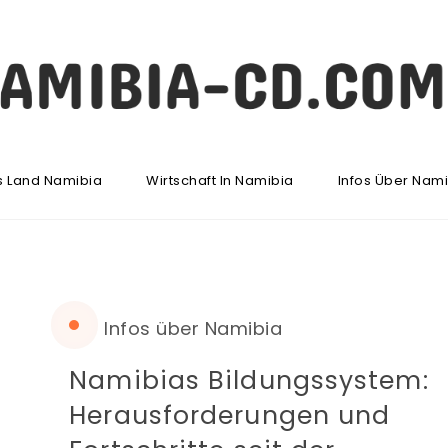
s Land Namibia
Wirtschaft In Namibia
Infos Über Nam
Infos über Namibia
Namibias Bildungssystem:
Herausforderungen und