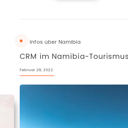
Infos über Namibia
CRM im Namibia-Tourismu
Februar 28, 2022