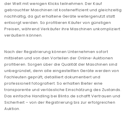
der Welt mit wenigen Klicks teilnehmen. Der Kauf
gebrauchter Maschinen ist kosteneffizient und gleichzeitig
nachhaltig, da gut erhaltene Geräte weitergenutzt statt
entsorgt werden. So profitieren Käufer von günstigen
Preisen, während Verkäufer ihre Maschinen unkompliziert
veräußern können.
Nach der Registrierung können Unternehmen sofort
mitbieten und von den Vorteilen der Online-Auktionen
profitieren. Sorgen über die Qualität der Maschinen sind
unbegründet, denn alle eingestellten Geräte werden von
Fachleuten geprüft, detailliert dokumentiert und
professionell fotografiert. So erhalten Bieter eine
transparente und verlässliche Einschätzung des Zustands.
Das einfache Handling bei Blinto.de schafft Vertrauen und
Sicherheit – von der Registrierung bis zur erfolgreichen
Auktion.