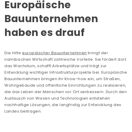
Europäische
Bauunternehmen
haben es drauf
Die Hilfe
europäischer Bauunternehmen
bringt der
namibischen Wirtschaft zahlreiche Vorteile. Sie fördert dort
das Wachstum, schafft Arbeitsplätze und trägt zur
Entwicklung wichtiger Infrastrukturprojekte bei. Europäische
Bauunternehmen bringen ihr Know-how ein, um Straßen,
Wohngebäude und öffentliche Einrichtungen zu realisieren,
die das Leben der Menschen vor Ort verbessern. Durch den
Austausch von Wissen und Technologien entstehen
nachhaltige Lösungen, die langfristig zur Entwicklung des
Landes beitragen.