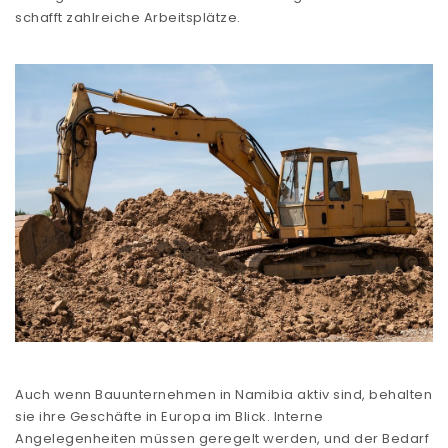
schafft zahlreiche Arbeitsplätze.
Auch wenn Bauunternehmen in Namibia aktiv sind, behalten
sie ihre Geschäfte in Europa im Blick. Interne
Angelegenheiten müssen geregelt werden, und der Bedarf