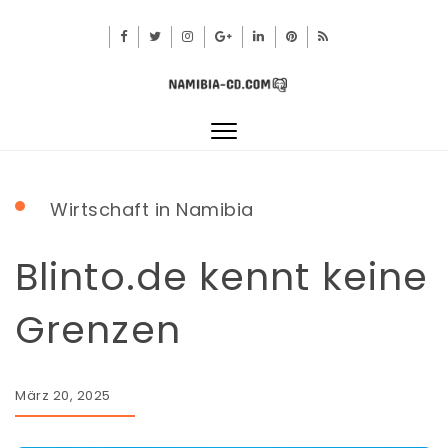
Toggle
navigation
Wirtschaft in Namibia
Blinto.de kennt keine
Grenzen
März 20, 2025