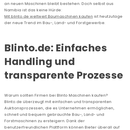
an neuen Maschinen bleibt bestehen. Doch selbst aus
Namibia ist das keine Hürde:
Mit blinto.de weltweit Baumaschinen kaufen
ist heutzutage
der neue Trend im Bau-, Land- und Forstgewerbe.
Blinto.de: Einfaches
Handling und
transparente Prozesse
Warum sollten Firmen bei Blinto Maschinen kaufen?
Blinto.de überzeugt mit einfachen und transparenten
Auktionsprozessen, die es Unternehmen ermöglichen,
schnell und bequem gebrauchte Bau-, Land- und
Forstmaschinen zu ersteigern. Dank der
benutzerfreundlichen Plattform können Bieter überall auf