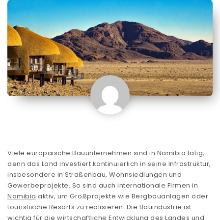
Viele europäische Bauunternehmen sind in Namibia tätig,
denn das Land investiert kontinuierlich in seine Infrastruktur,
insbesondere in Straßenbau, Wohnsiedlungen und
Gewerbeprojekte. So sind auch internationale Firmen in
Namibia
aktiv, um Großprojekte wie Bergbauanlagen oder
touristische Resorts zu realisieren. Die Bauindustrie ist
wichtig für die wirtschaftliche Entwicklung des Landes und