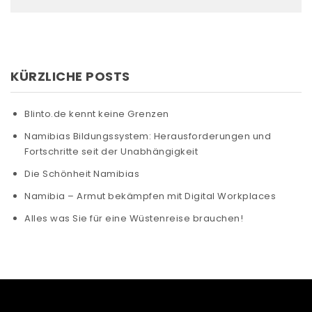
KÜRZLICHE POSTS
Blinto.de kennt keine Grenzen
Namibias Bildungssystem: Herausforderungen und
Fortschritte seit der Unabhängigkeit
Die Schönheit Namibias
Namibia – Armut bekämpfen mit Digital Workplaces
Alles was Sie für eine Wüstenreise brauchen!