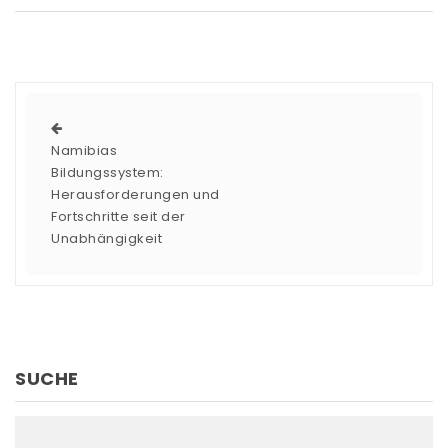
Namibias
Bildungssystem:
Herausforderungen und
Fortschritte seit der
Unabhängigkeit
SUCHE