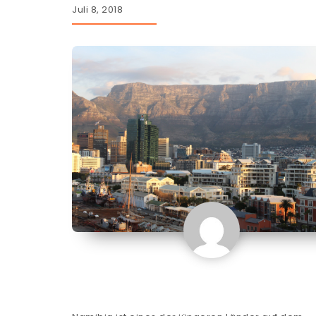
Juli 8, 2018