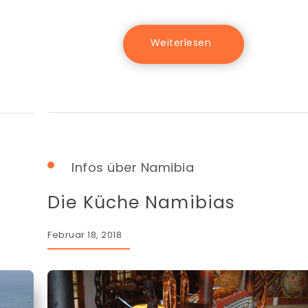
Infos über Namibia
Die Küche Namibias
Februar 18, 2018