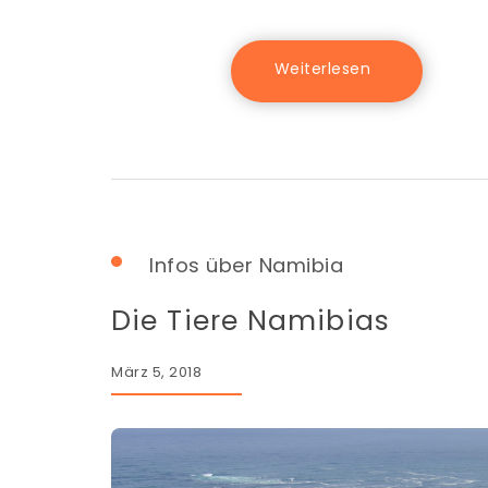
Infos über Namibia
Die Tiere Namibias
März 5, 2018