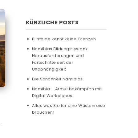
KÜRZLICHE POSTS
Blinto.de kennt keine Grenzen
Namibias Bildungssystem:
Herausforderungen und
Fortschritte seit der
Unabhängigkeit
Die Schönheit Namibias
Namibia – Armut bekämpfen mit
Digital Workplaces
Alles was Sie für eine Wüstenreise
brauchen!
n
e