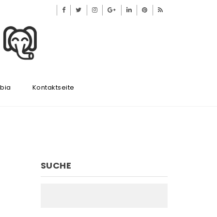
ibia
Kontaktseite
SUCHE