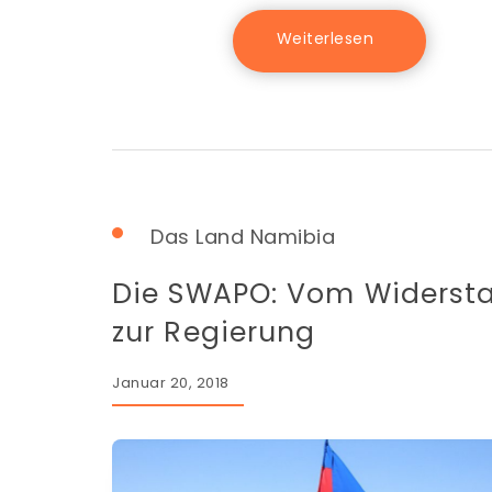
Das Land Namibia
Die SWAPO: Vom Widerst
zur Regierung
Januar 20, 2018