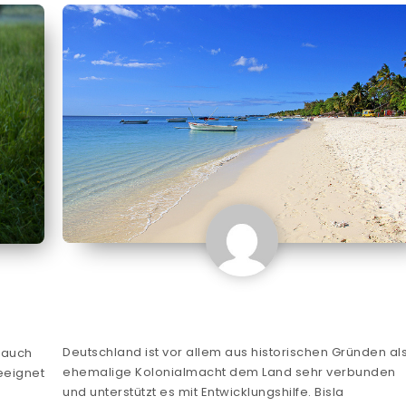
Deutschland ist vor allem aus historischen Gründen al
 auch
ehemalige Kolonialmacht dem Land sehr verbunden
eeignet
und unterstützt es mit Entwicklungshilfe. Bisla