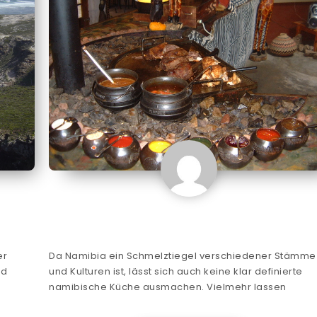
er
Da Namibia ein Schmelztiegel verschiedener Stämme
nd
und Kulturen ist, lässt sich auch keine klar definierte
namibische Küche ausmachen. Vielmehr lassen