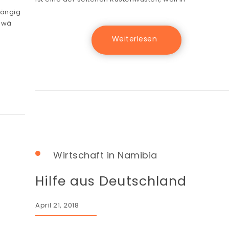
hängig
ewä
Wirtschaft in Namibia
Hilfe aus Deutschland
April 21, 2018