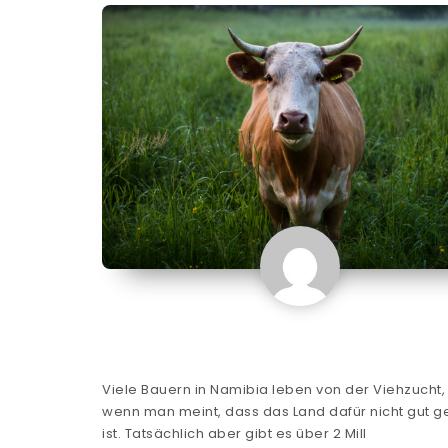
Viele Bauern in Namibia leben von der Viehzucht,
wenn man meint, dass das Land dafür nicht gut g
ist. Tatsächlich aber gibt es über 2 Mill