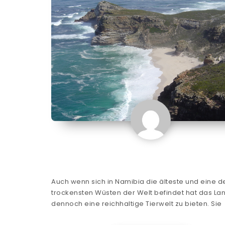
Auch wenn sich in Namibia die älteste und eine d
trockensten Wüsten der Welt befindet hat das La
dennoch eine reichhaltige Tierwelt zu bieten. Sie