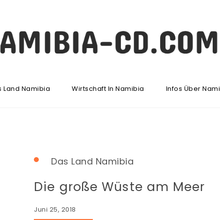
s Land Namibia
Wirtschaft In Namibia
Infos Über Nam
Das Land Namibia
Die große Wüste am Meer
Juni 25, 2018