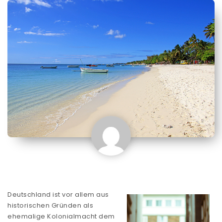
Deutschland ist vor allem aus
historischen Gründen als
ehemalige Kolonialmacht dem