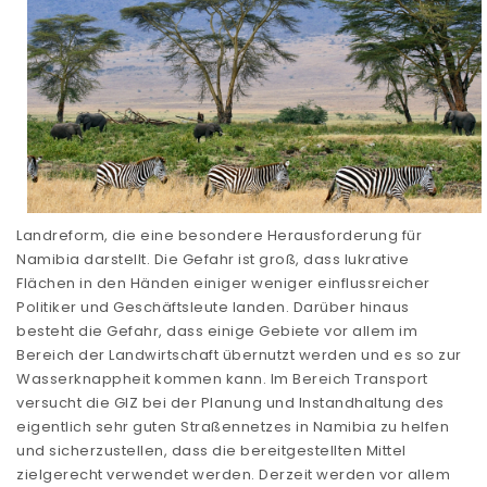
Landreform, die eine besondere Herausforderung für
Namibia darstellt. Die Gefahr ist groß, dass lukrative
Flächen in den Händen einiger weniger einflussreicher
Politiker und Geschäftsleute landen. Darüber hinaus
besteht die Gefahr, dass einige Gebiete vor allem im
Bereich der Landwirtschaft übernutzt werden und es so zur
Wasserknappheit kommen kann. Im Bereich Transport
versucht die GIZ bei der Planung und Instandhaltung des
eigentlich sehr guten Straßennetzes in Namibia zu helfen
und sicherzustellen, dass die bereitgestellten Mittel
zielgerecht verwendet werden. Derzeit werden vor allem