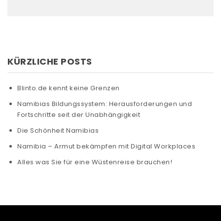
KÜRZLICHE POSTS
Blinto.de kennt keine Grenzen
Namibias Bildungssystem: Herausforderungen und
Fortschritte seit der Unabhängigkeit
Die Schönheit Namibias
Namibia – Armut bekämpfen mit Digital Workplaces
Alles was Sie für eine Wüstenreise brauchen!