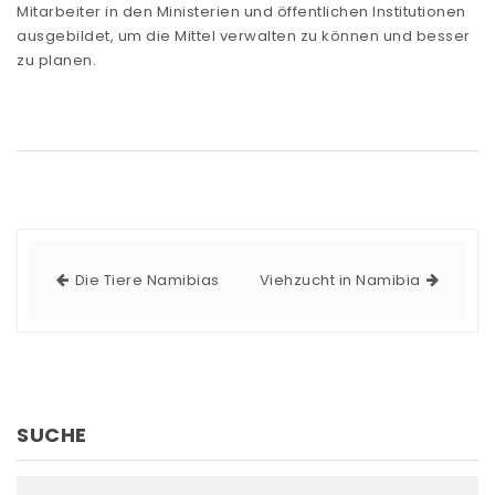
Mitarbeiter in den Ministerien und öffentlichen Institutionen
ausgebildet, um die Mittel verwalten zu können und besser
zu planen.
Die Tiere Namibias
Viehzucht in Namibia
SUCHE