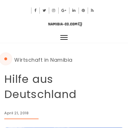
Toggle
navigation
Wirtschaft in Namibia
Hilfe aus
Deutschland
April 21, 2018