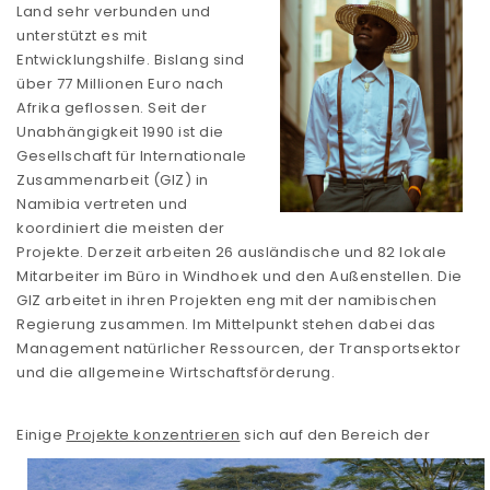
Land sehr verbunden und
unterstützt es mit
Entwicklungshilfe. Bislang sind
über 77 Millionen Euro nach
Afrika geflossen. Seit der
Unabhängigkeit 1990 ist die
Gesellschaft für Internationale
Zusammenarbeit (GIZ) in
Namibia vertreten und
koordiniert die meisten der
Projekte. Derzeit arbeiten 26 ausländische und 82 lokale
Mitarbeiter im Büro in Windhoek und den Außenstellen. Die
GIZ arbeitet in ihren Projekten eng mit der namibischen
Regierung zusammen. Im Mittelpunkt stehen dabei das
Management natürlicher Ressourcen, der Transportsektor
und die allgemeine Wirtschaftsförderung.
Einige
Projekte konzentrieren
sich auf den Bereich der