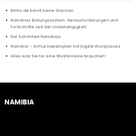
Blinto.de kennt keine Grenzen
Namibias Bildungssystem: Herausforderungen und
Fortschritte seit der Unabhängigkeit
Die Schönheit Namibias
Namibia – Armut bekämpfen mit Digital Workplaces
Alles was Sie für eine Wüstenreise brauchen!
NAMIBIA
Video-
Player