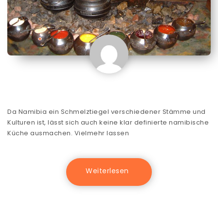
Da Namibia ein Schmelztiegel verschiedener Stämme und
Kulturen ist, lässt sich auch keine klar definierte namibische
Küche ausmachen. Vielmehr lassen