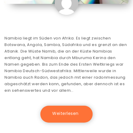
Namibia liegt im Süden von Afrika. Es liegt zwischen
Botswana, Angola, Sambia, Südafrika und es grenzt an den
Atlanik. Die Wüste Namib, die an der Küste Namibias
entlang geht, hat Namibia durch Mburuma Kerina den
Namen gegeben. Bis zum Ende des Ersten Weltkriegs war
Namibia Deutsch-Südwestafrika. Mittlerweile wurde in
Namibia auch Radon, das jedoch mit einer radonmessung
abgeschätzt werden kann, gefunden, aber dennoch ist es
ein sehenswertes und vor allem…