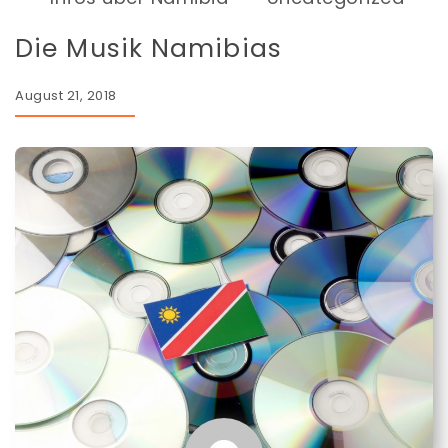
Die Musik Namibias
August 21, 2018