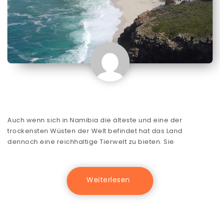
Auch wenn sich in Namibia die älteste und eine der
trockensten Wüsten der Welt befindet hat das Land
dennoch eine reichhaltige Tierwelt zu bieten. Sie