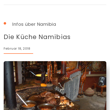
Infos über Namibia
Die Küche Namibias
Februar 18, 2018