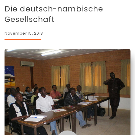
Die deutsch-nambische
Gesellschaft
November 15, 2018