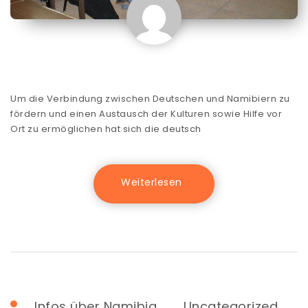
Um die Verbindung zwischen Deutschen und Namibiern zu
fördern und einen Austausch der Kulturen sowie Hilfe vor
Ort zu ermöglichen hat sich die deutsch
Infos über Namibia
Uncategorized