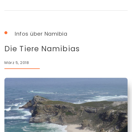
Infos über Namibia
Die Tiere Namibias
März 5, 2018